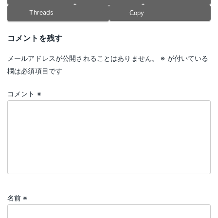
Threads
Copy
コメントを残す
メールアドレスが公開されることはありません。
※
が付いている
欄は必須項目です
コメント
※
名前
※