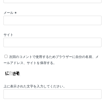
メール
※
サイト
次回のコメントで使用するためブラウザーに自分の名前、メ
ールアドレス、サイトを保存する。
上に表示された文字を入力してください。