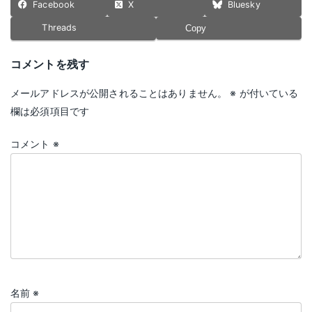
Facebook
X
Bluesky
Threads
Copy
コメントを残す
メールアドレスが公開されることはありません。
※
が付いている
欄は必須項目です
コメント
※
名前
※