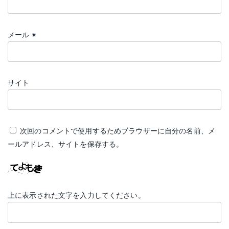
メール
※
サイト
次回のコメントで使用するためブラウザーに自分の名前、メ
ールアドレス、サイトを保存する。
上に表示された文字を入力してください。