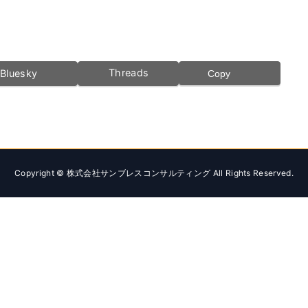
Threads
Bluesky
Copy
Copyright © 株式会社サンブレスコンサルティング All Rights Reserved.