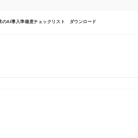
業のAI導入準備度チェックリスト ダウンロード