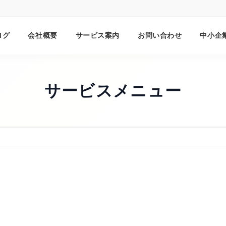
ログ
会社概要
サービス案内
お問い合わせ
中小企
サービスメニュー