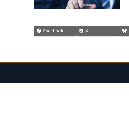
Facebook
X