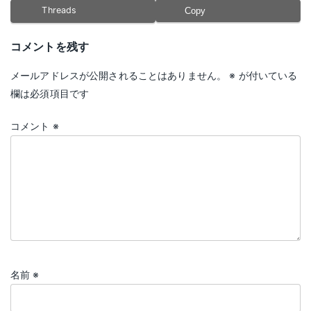
Threads
Copy
コメントを残す
メールアドレスが公開されることはありません。
※
が付いている
欄は必須項目です
コメント
※
名前
※