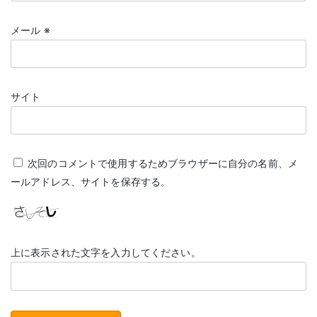
メール
※
サイト
次回のコメントで使用するためブラウザーに自分の名前、メ
ールアドレス、サイトを保存する。
上に表示された文字を入力してください。