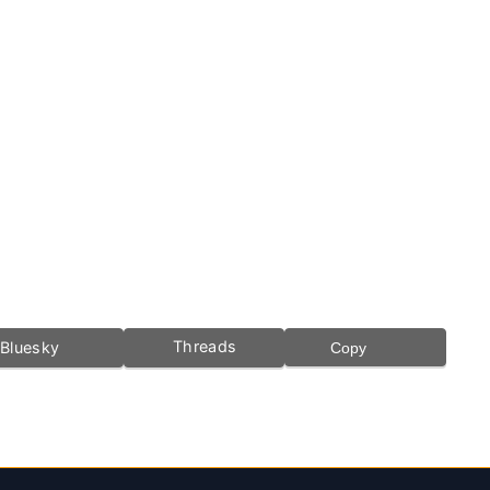
Threads
Bluesky
Copy