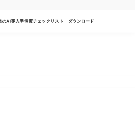
業のAI導入準備度チェックリスト ダウンロード