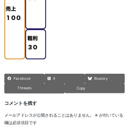
Facebook
X
Bluesky
Threads
Copy
コメントを残す
メールアドレスが公開されることはありません。
※
が付いている
欄は必須項目です