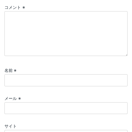
コメント
※
名前
※
メール
※
サイト