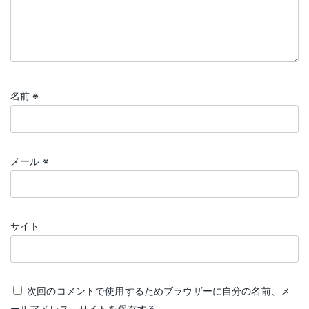
名前
※
メール
※
サイト
次回のコメントで使用するためブラウザーに自分の名前、メ
ールアドレス、サイトを保存する。