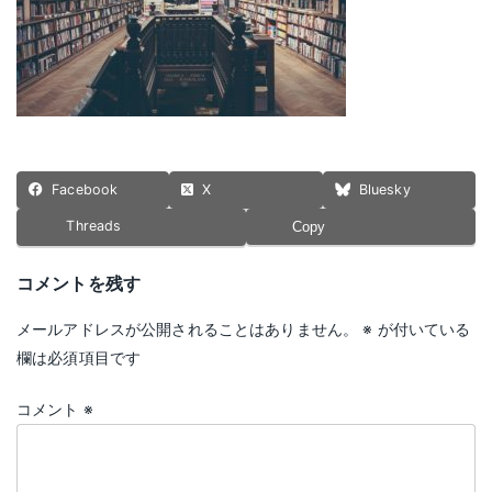
Facebook
X
Bluesky
Threads
Copy
コメントを残す
メールアドレスが公開されることはありません。
※
が付いている
欄は必須項目です
コメント
※