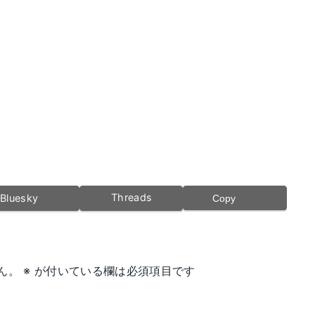
Threads
Bluesky
Copy
ん。
※
が付いている欄は必須項目です