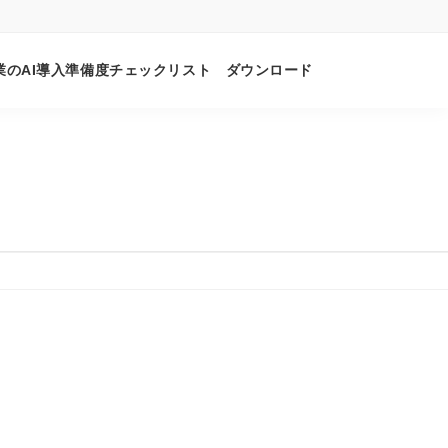
業のAI導入準備度チェックリスト ダウンロード