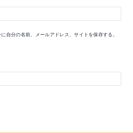
ーに自分の名前、メールアドレス、サイトを保存する。