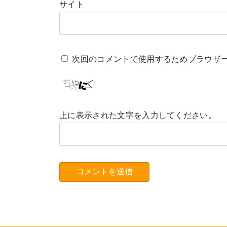
サイト
次回のコメントで使用するためブラウザ
上に表示された文字を入力してください。