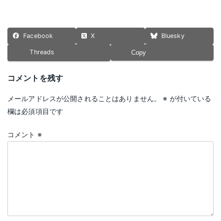
Facebook
X
Bluesky
Threads
Copy
コメントを残す
メールアドレスが公開されることはありません。
※
が付いている
欄は必須項目です
コメント
※