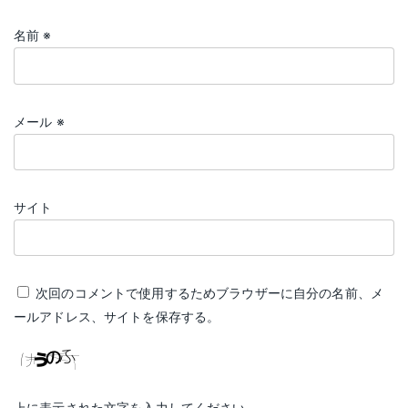
名前
※
メール
※
サイト
次回のコメントで使用するためブラウザーに自分の名前、メ
ールアドレス、サイトを保存する。
上に表示された文字を入力してください。