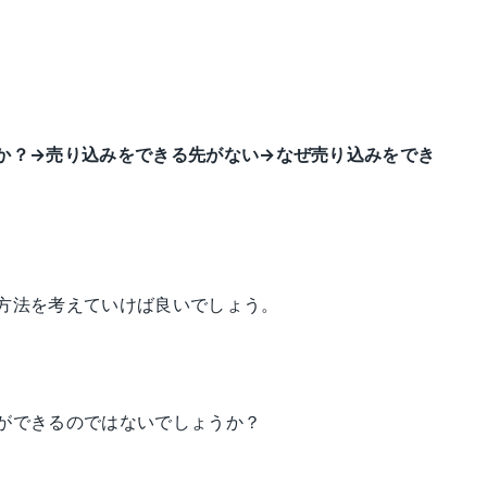
か？→売り込みをできる先がない→なぜ売り込みをでき
方法を考えていけば良いでしょう。
ができるのではないでしょうか？