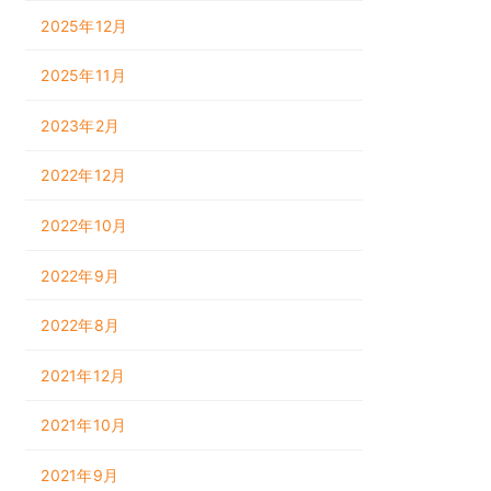
2025年12月
2025年11月
2023年2月
2022年12月
2022年10月
2022年9月
2022年8月
2021年12月
2021年10月
2021年9月