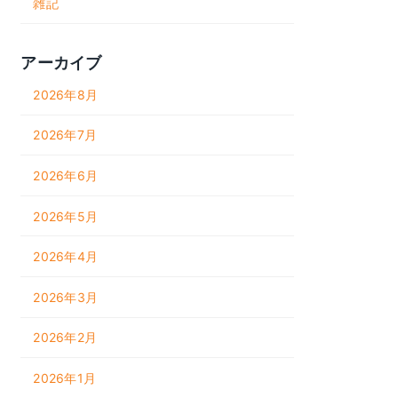
雑記
アーカイブ
2026年8月
2026年7月
2026年6月
2026年5月
2026年4月
2026年3月
2026年2月
2026年1月