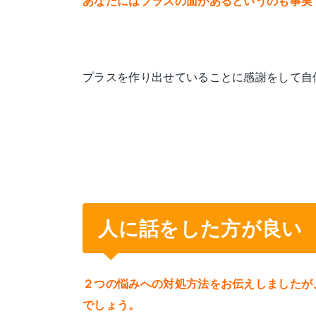
あなたにはプラスの面があるというのも事実
プラスを作り出せていることに感謝をして自
人に話をした方が良い
２つの悩みへの対処方法をお伝えしましたが
でしょう。