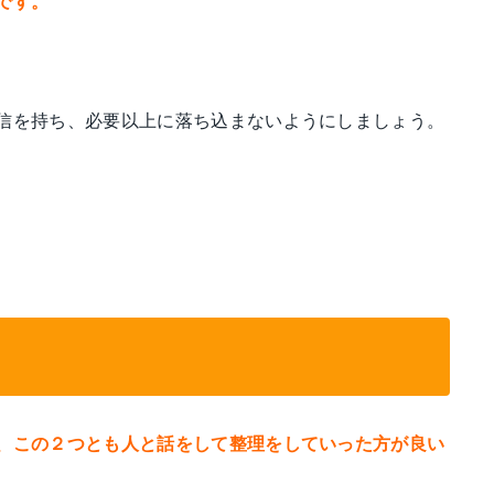
です。
信を持ち、必要以上に落ち込まないようにしましょう。
、この２つとも人と話をして整理をしていった方が良い