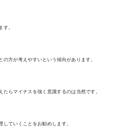
ます。
との方が考えやすいという傾向があります。
えたらマイナスを強く意識するのは当然です。
理していくことをお勧めします。