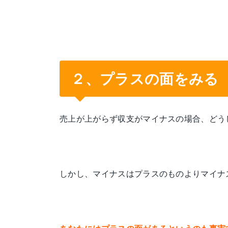
２、プラスの面をみる
売上が上がらず収支がマイナスの場合、どう
しかし、マイナスはプラスのものよりマイナ