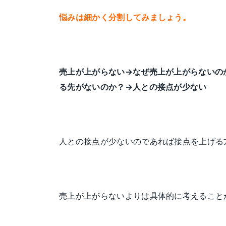
悩みは細かく分割してみましょう。
売上が上がらない→なぜ売上が上がらないの
る先がないのか？→人との接点が少ない
人との接点が少ないのであれば接点を上げる
売上が上がらないよりは具体的に考えること