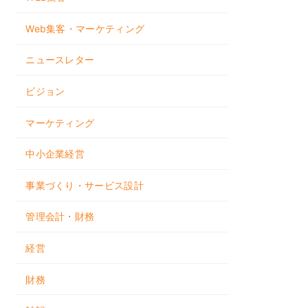
Web集客・マーケティング
ニュースレター
ビジョン
マーケティング
中小企業経営
事業づくり・サービス設計
管理会計・財務
経営
財務