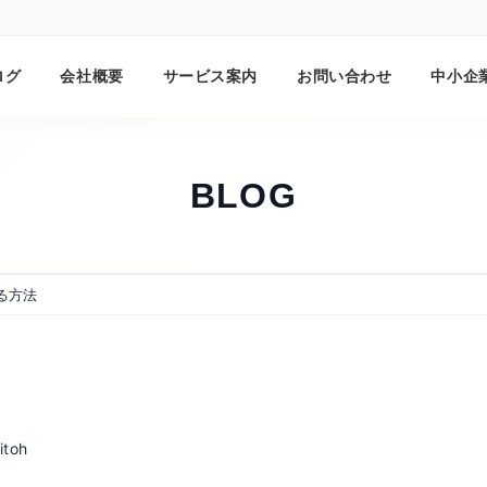
ログ
会社概要
サービス案内
お問い合わせ
中小企
BLOG
る方法
itoh