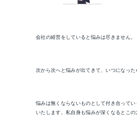
会社の経営をしていると悩みは尽きません。
次から次へと悩みが出てきて、いつになった
悩みは無くならないものとして付き合ってい
いたします。私自身も悩みが深くなるとこの