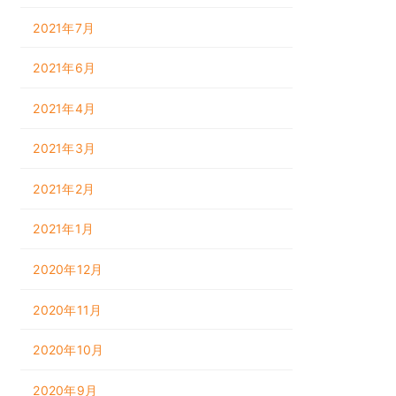
2021年7月
2021年6月
2021年4月
2021年3月
2021年2月
2021年1月
2020年12月
2020年11月
2020年10月
2020年9月