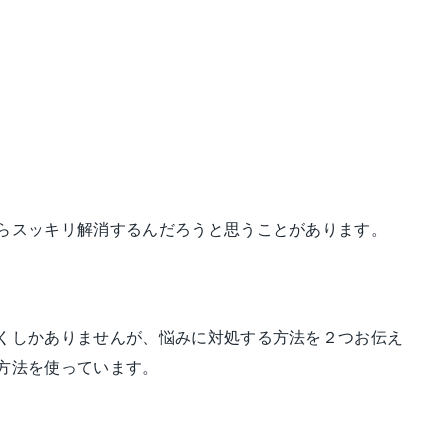
らスッキリ解消するんだろうと思うことがあります。
くしかありませんが、悩みに対処する方法を２つお伝え
方法を使っています。