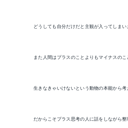
どうしても自分だけだと主観が入ってしまい
また人間はプラスのことよりもマイナスのこ
生きなきゃいけないという動物の本能から考
だからこそプラス思考の人に話をしながら整