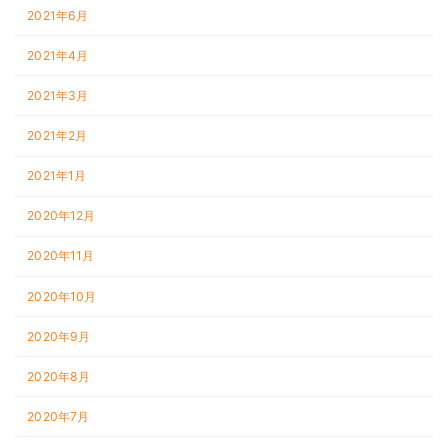
2021年6月
2021年4月
2021年3月
2021年2月
2021年1月
2020年12月
2020年11月
2020年10月
2020年9月
2020年8月
2020年7月