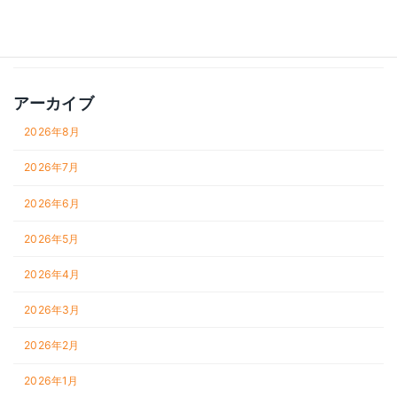
財務
雑記
アーカイブ
2026年8月
2026年7月
2026年6月
2026年5月
2026年4月
2026年3月
2026年2月
2026年1月