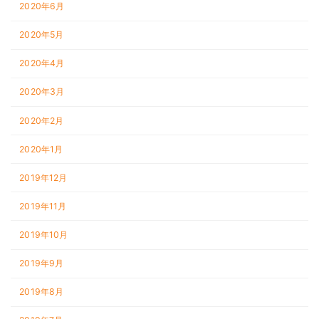
2020年6月
2020年5月
2020年4月
2020年3月
2020年2月
2020年1月
2019年12月
2019年11月
2019年10月
2019年9月
2019年8月