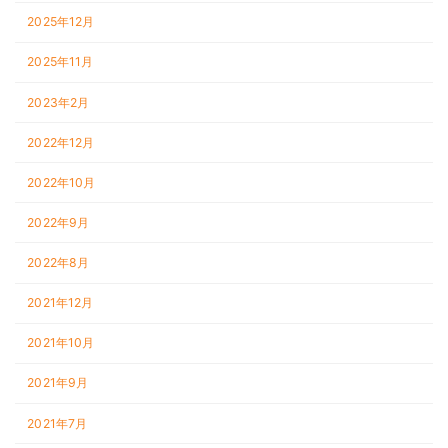
2025年12月
2025年11月
2023年2月
2022年12月
2022年10月
2022年9月
2022年8月
2021年12月
2021年10月
2021年9月
2021年7月