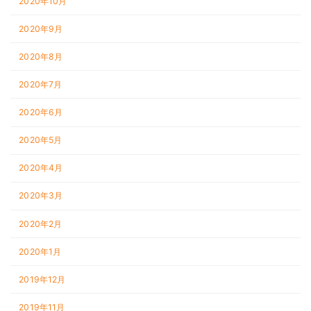
2020年10月
2020年9月
2020年8月
2020年7月
2020年6月
2020年5月
2020年4月
2020年3月
2020年2月
2020年1月
2019年12月
2019年11月