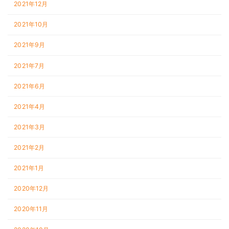
2021年12月
2021年10月
2021年9月
2021年7月
2021年6月
2021年4月
2021年3月
2021年2月
2021年1月
2020年12月
2020年11月