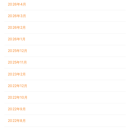
2026年4月
2026年3月
2026年2月
2026年1月
2025年12月
2025年11月
2023年2月
2022年12月
2022年10月
2022年9月
2022年8月