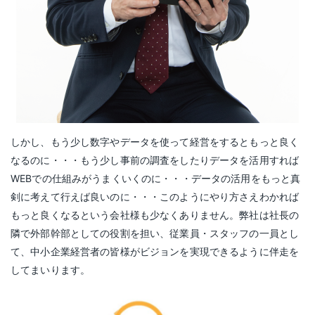
しかし、もう少し数字やデータを使って経営をするともっと良く
なるのに・・・もう少し事前の調査をしたりデータを活用すれば
WEBでの仕組みがうまくいくのに・・・データの活用をもっと真
剣に考えて行えば良いのに・・・このようにやり方さえわかれば
もっと良くなるという会社様も少なくありません。弊社は社長の
隣で外部幹部としての役割を担い、従業員・スタッフの一員とし
て、中小企業経営者の皆様がビジョンを実現できるように伴走を
してまいります。