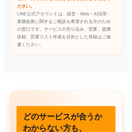
ださい。
LINE公式アカウントは、経営・Web・AI活用・
業務改善に関するご相談を希望される方のため
の窓口です。サービスの売り込み、営業、提携
依頼、営業リスト作成を目的とした登録はご遠
慮ください。
どのサービスが合うか
わからない方も、