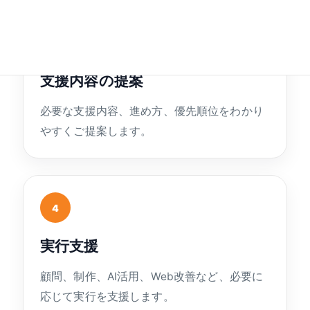
3
支援内容の提案
必要な支援内容、進め方、優先順位をわかり
やすくご提案します。
4
実行支援
顧問、制作、AI活用、Web改善など、必要に
応じて実行を支援します。