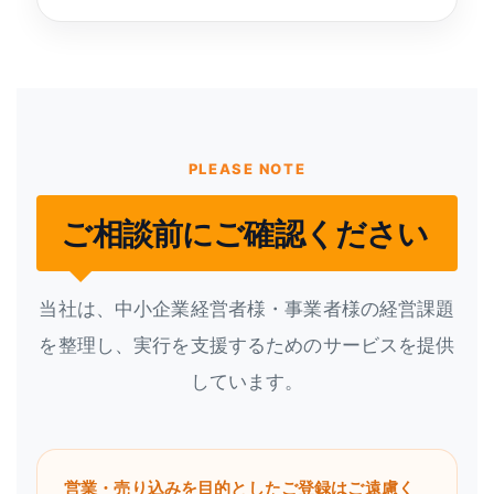
PLEASE NOTE
ご相談前にご確認ください
当社は、中小企業経営者様・事業者様の経営課題
を整理し、実行を支援するためのサービスを提供
しています。
営業・売り込みを目的としたご登録はご遠慮く