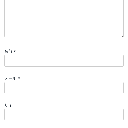
名前
※
メール
※
サイト