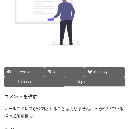
:
Facebook
X
Bluesky
Threads
Copy
コメントを残す
メールアドレスが公開されることはありません。
※
が付いている
欄は必須項目です