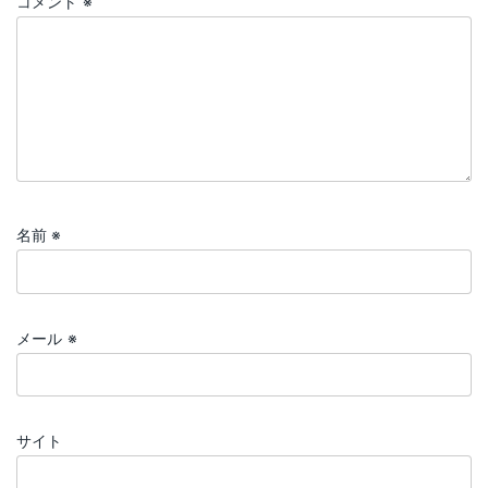
コメント
※
名前
※
メール
※
サイト