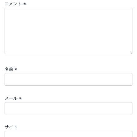
コメント
※
名前
※
メール
※
サイト