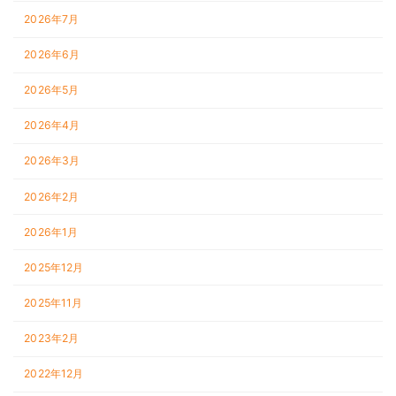
2026年7月
2026年6月
2026年5月
2026年4月
2026年3月
2026年2月
2026年1月
2025年12月
2025年11月
2023年2月
2022年12月