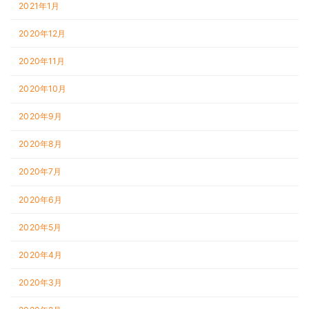
2021年1月
2020年12月
2020年11月
2020年10月
2020年9月
2020年8月
2020年7月
2020年6月
2020年5月
2020年4月
2020年3月