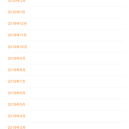
2020年2月
2020年1月
2019年12月
2019年11月
2019年10月
2019年9月
2019年8月
2019年7月
2019年6月
2019年5月
2019年4月
2019年3月