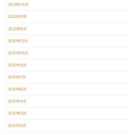
2022年10月
2022年9月
2022年8月
2021年12月
2021年10月
2021年9月
2021年7月
2021年6月
2021年4月
2021年3月
2021年2月