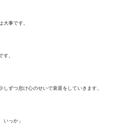
は大事です。
です。
少しずつ怠け心のせいで衰退をしていきます。
、いっか」