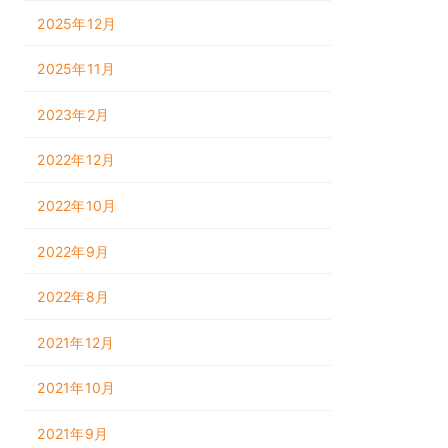
2025年12月
2025年11月
2023年2月
2022年12月
2022年10月
2022年9月
2022年8月
2021年12月
2021年10月
2021年9月