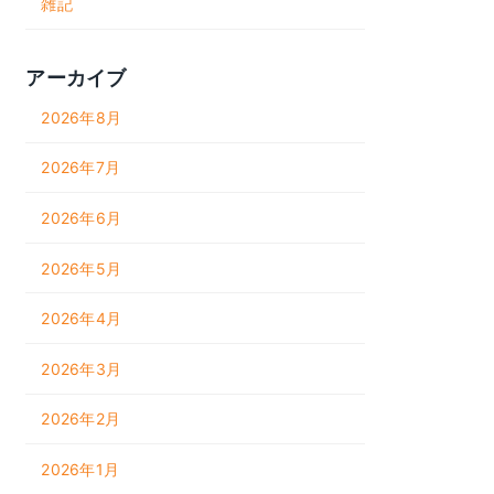
雑記
アーカイブ
2026年8月
2026年7月
2026年6月
2026年5月
2026年4月
2026年3月
2026年2月
2026年1月