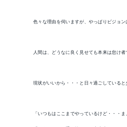
色々な理由を伺いますが、やっぱりビジョン
人間は、どうなに良く見せても本来は怠け者
現状がいいから・・・と日々過ごしていると
「いつもはここまでやっているけど・・・ま