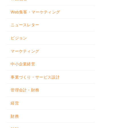
Web集客・マーケティング
ニュースレター
ビジョン
マーケティング
中小企業経営
事業づくり・サービス設計
管理会計・財務
経営
財務