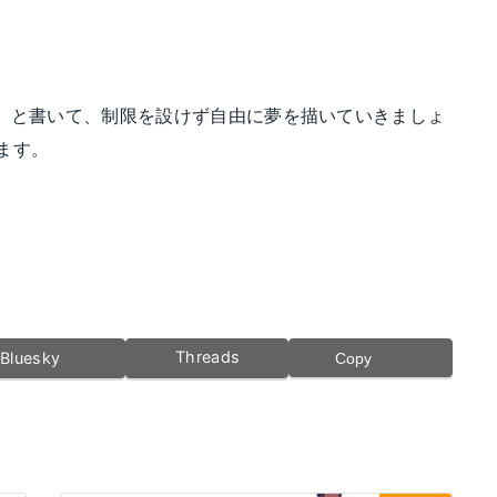
」と書いて、制限を設けず自由に夢を描いていきましょ
ます。
Threads
Bluesky
Copy