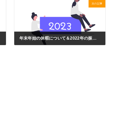
次の記事
年末年始の休暇について＆2022年の振り返り
2022年12月28日