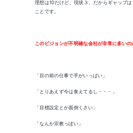
理想は10だけど、現状３、だからギャップ
ことです。
このビジョンが不明確な会社が非常に多いの
「目の前の仕事で手がいっぱい」
「とりあえず今は食えてるし・・・」
「目標設定とか面倒くさい」
「なんか宗教っぽい」