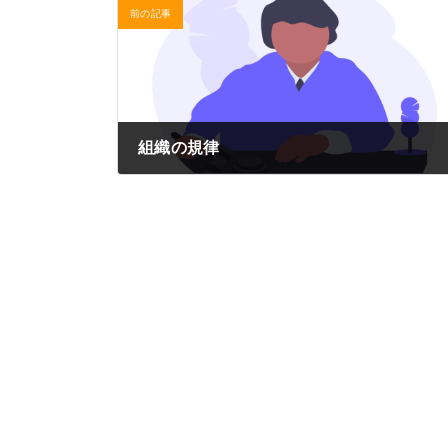
前の記事
組織の規律
2022年10月11日