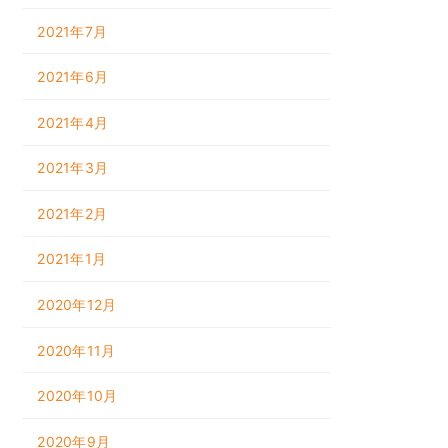
2021年7月
2021年6月
2021年4月
2021年3月
2021年2月
2021年1月
2020年12月
2020年11月
2020年10月
2020年9月