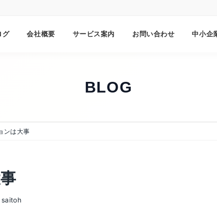
ログ
会社概要
サービス案内
お問い合わせ
中小企
BLOG
ョンは大事
大事
saitoh