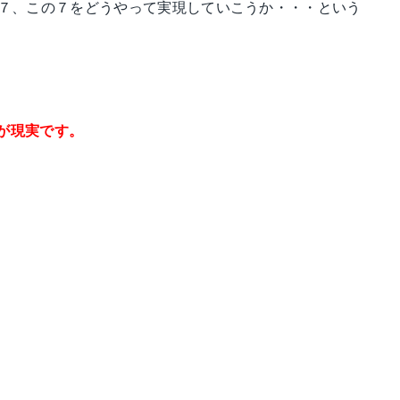
は７、この７をどうやって実現していこうか・・・という
が現実です。