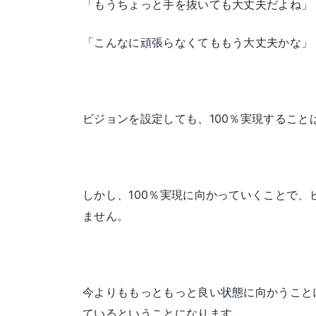
「もうちょっと手を抜いても大丈夫だよね」
「こんなに頑張らなくてももう大丈夫かな」
ビジョンを設定しても、100％実現すること
しかし、100％実現に向かっていくことで、
ません。
今よりももっともっと良い状態に向かうこと
ているということになります。