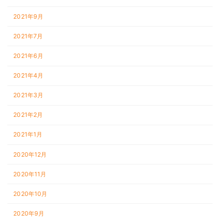
2021年9月
2021年7月
2021年6月
2021年4月
2021年3月
2021年2月
2021年1月
2020年12月
2020年11月
2020年10月
2020年9月