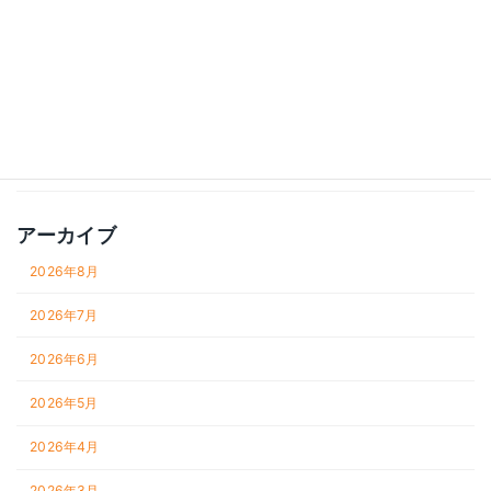
管理会計・財務
経営
財務
雑記
アーカイブ
2026年8月
2026年7月
2026年6月
2026年5月
2026年4月
2026年3月