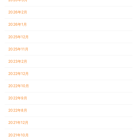
2026年2月
2026年1月
2025年12月
2025年11月
2023年2月
2022年12月
2022年10月
2022年9月
2022年8月
2021年12月
2021年10月