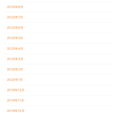
2020年8月
2020年7月
2020年6月
2020年5月
2020年4月
2020年3月
2020年2月
2020年1月
2019年12月
2019年11月
2019年10月